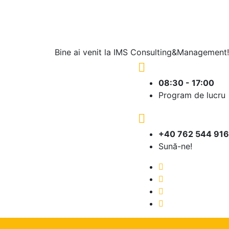
Bine ai venit la IMS Consulting&Management!
08:30 - 17:00
Program de lucru
+40 762 544 916
Sună-ne!