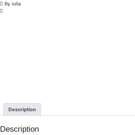
By iulia
Description
Description