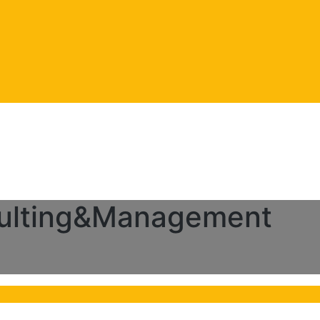
sulting&Management